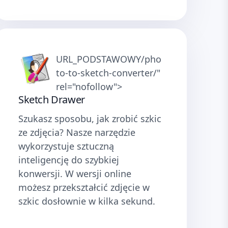
URL_PODSTAWOWY/pho
to-to-sketch-converter/"
rel="nofollow">
Sketch Drawer
Szukasz sposobu, jak zrobić szkic
ze zdjęcia? Nasze narzędzie
wykorzystuje sztuczną
inteligencję do szybkiej
konwersji. W wersji online
możesz przekształcić zdjęcie w
szkic dosłownie w kilka sekund.