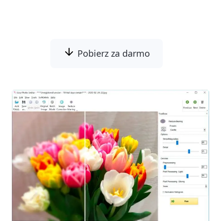
całego kadru.
Pobierz za darmo