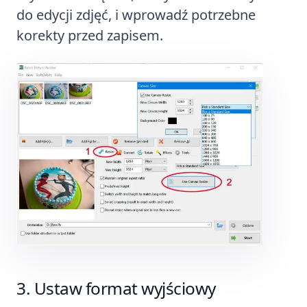
do edycji zdjęć, i wprowadź potrzebne
korekty przed zapisem.
Ustaw format wyjściowy