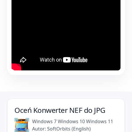
Oceń
Konwerter NEF do JPG
Windows 7
Windows 10
Windows 11
Autor:
SoftOrbits
(
English
)