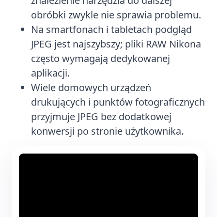
znalezienie narzędzia do dalszej
obróbki zwykle nie sprawia problemu.
Na smartfonach i tabletach podgląd
JPEG jest najszybszy; pliki RAW Nikona
często wymagają dedykowanej
aplikacji.
Wiele domowych urządzeń
drukujących i punktów fotograficznych
przyjmuje JPEG bez dodatkowej
konwersji po stronie użytkownika.