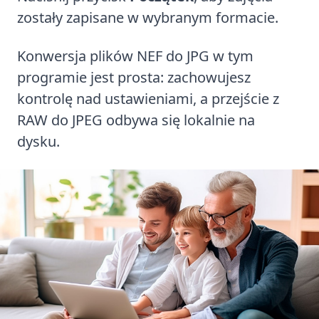
zostały zapisane w wybranym formacie.
Konwersja plików NEF do JPG w tym
programie jest prosta: zachowujesz
kontrolę nad ustawieniami, a przejście z
RAW do JPEG odbywa się lokalnie na
dysku.