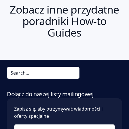
Zobacz inne przydatne
poradniki How-to
Guides
Dołącz do naszej listy mailingowej
Zapisz się, aby otrzymywać wiadomości i
oferty specjalne