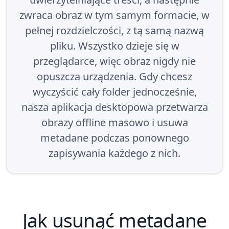
zwraca obraz w tym samym formacie, w
pełnej rozdzielczości, z tą samą nazwą
pliku. Wszystko dzieje się w
przeglądarce, więc obraz nigdy nie
opuszcza urządzenia. Gdy chcesz
wyczyścić cały folder jednocześnie,
nasza aplikacja desktopowa przetwarza
obrazy offline masowo i usuwa
metadane podczas ponownego
zapisywania każdego z nich.
Jak usunąć metadane