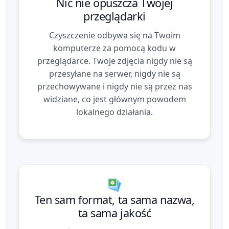
Nic nie opuszcza Twojej
przeglądarki
Czyszczenie odbywa się na Twoim
komputerze za pomocą kodu w
przeglądarce. Twoje zdjęcia nigdy nie są
przesyłane na serwer, nigdy nie są
przechowywane i nigdy nie są przez nas
widziane, co jest głównym powodem
lokalnego działania.
Ten sam format, ta sama nazwa,
ta sama jakość