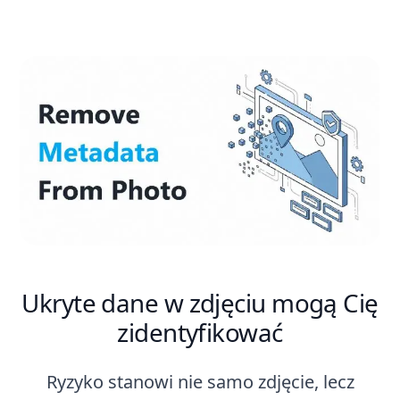
Ukryte dane w zdjęciu mogą Cię
zidentyfikować
Ryzyko stanowi nie samo zdjęcie, lecz