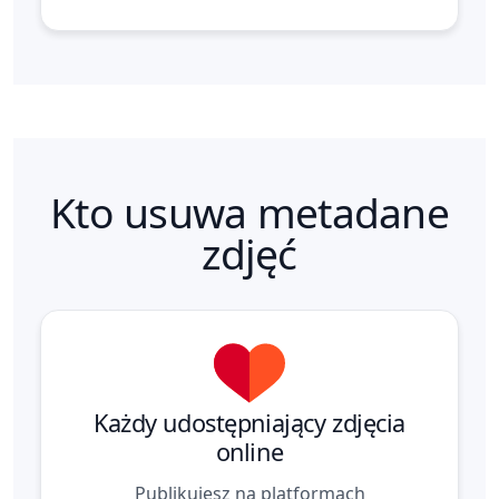
Kto usuwa metadane
zdjęć
Każdy udostępniający zdjęcia
online
Publikujesz na platformach