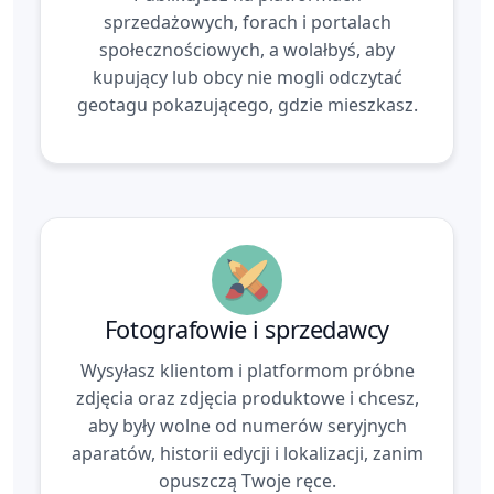
sprzedażowych, forach i portalach
społecznościowych, a wolałbyś, aby
kupujący lub obcy nie mogli odczytać
geotagu pokazującego, gdzie mieszkasz.
Fotografowie i sprzedawcy
Wysyłasz klientom i platformom próbne
zdjęcia oraz zdjęcia produktowe i chcesz,
aby były wolne od numerów seryjnych
aparatów, historii edycji i lokalizacji, zanim
opuszczą Twoje ręce.