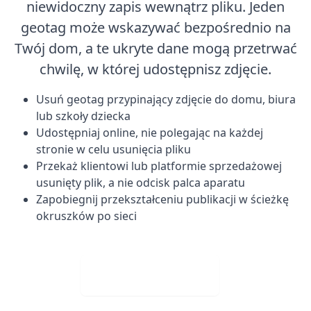
niewidoczny zapis wewnątrz pliku. Jeden
geotag może wskazywać bezpośrednio na
Twój dom, a te ukryte dane mogą przetrwać
chwilę, w której udostępnisz zdjęcie.
Usuń geotag przypinający zdjęcie do domu, biura
lub szkoły dziecka
Udostępniaj online, nie polegając na każdej
stronie w celu usunięcia pliku
Przekaż klientowi lub platformie sprzedażowej
usunięty plik, a nie odcisk palca aparatu
Zapobiegnij przekształceniu publikacji w ścieżkę
okruszków po sieci
Visit Web App