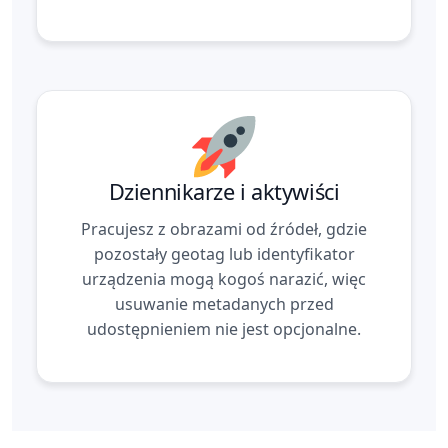
Dziennikarze i aktywiści
Pracujesz z obrazami od źródeł, gdzie
pozostały geotag lub identyfikator
urządzenia mogą kogoś narazić, więc
usuwanie metadanych przed
udostępnieniem nie jest opcjonalne.