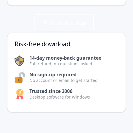
Visit Web App
Risk-free download
14-day money-back guarantee
Full refund, no questions asked
No sign-up required
No account or email to get started
Trusted since 2006
Desktop software for Windows