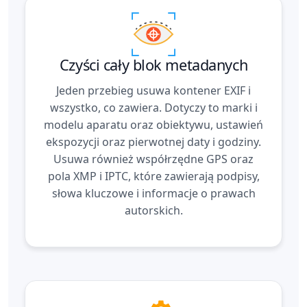
Czyści cały blok metadanych
Jeden przebieg usuwa kontener EXIF i
wszystko, co zawiera. Dotyczy to marki i
modelu aparatu oraz obiektywu, ustawień
ekspozycji oraz pierwotnej daty i godziny.
Usuwa również współrzędne GPS oraz
pola XMP i IPTC, które zawierają podpisy,
słowa kluczowe i informacje o prawach
autorskich.