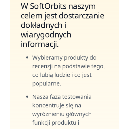
W SoftOrbits naszym
celem jest dostarczanie
dokładnych i
wiarygodnych
informacji.
Wybieramy produkty do
recenzji na podstawie tego,
co lubią ludzie i co jest
popularne.
Nasza faza testowania
koncentruje się na
wyróżnieniu głównych
funkcji produktu i