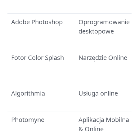
Adobe Photoshop
Oprogramowanie
desktopowe
Fotor Color Splash
Narzędzie Online
Algorithmia
Usługa online
Photomyne
Aplikacja Mobilna
& Online