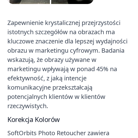
Zapewnienie krystalicznej przejrzystości
istotnych szczegółów na obrazach ma
kluczowe znaczenie dla lepszej wydajności
obrazu w marketingu cyfrowym. Badania
wskazują, że obrazy używane w
marketingu wpływają w ponad 45% na
efektywność, z jaką intencje
komunikacyjne przekształcają
potencjalnych klientów w klientów
rzeczywistych.
Korekcja Kolorów
SoftOrbits Photo Retoucher zawiera