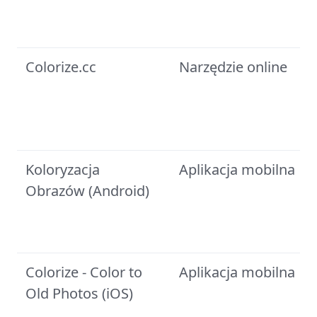
Colorize.cc
Narzędzie online
Koloryzacja
Aplikacja mobilna
Obrazów (Android)
Colorize - Color to
Aplikacja mobilna
Old Photos (iOS)