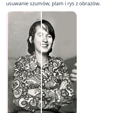
usuwanie szumów, plam i rys z obrazów.