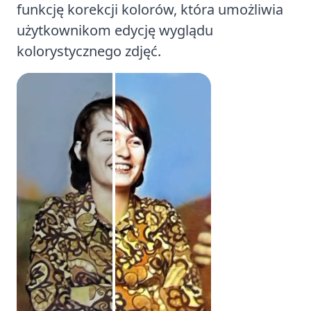
funkcję korekcji kolorów, która umożliwia
użytkownikom edycję wyglądu
kolorystycznego zdjęć.