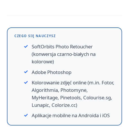
CZEGO SIĘ NAUCZYSZ
SoftOrbits Photo Retoucher
(konwersja czarno-białych na
kolorowe)
Adobe Photoshop
Kolorowanie zdjęć online (m.in. Fotor,
Algorithmia, Photomyne,
MyHeritage, Pinetools, Colourise.sg,
Lunapic, Colorize.cc)
Aplikacje mobilne na Androida i iOS