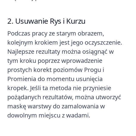
Usuwanie Rys i Kurzu
Podczas pracy ze starym obrazem,
kolejnym krokiem jest jego oczyszczenie.
Najlepsze rezultaty można osiągnąć w
tym kroku poprzez wprowadzenie
prostych korekt poziomów Progu i
Promienia do momentu usunięcia
kropek. Jeśli ta metoda nie przyniesie
pożądanych rezultatów, można utworzyć
maskę warstwy do zamalowania w
dowolnym miejscu z wadami.