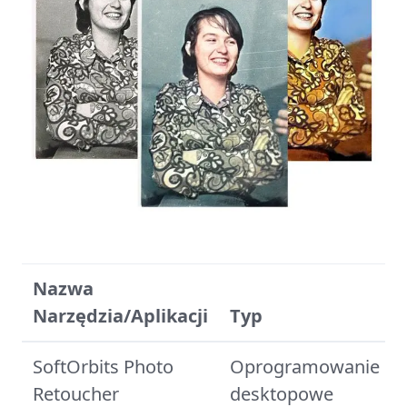
Nazwa
Narzędzia/Aplikacji
Typ
SoftOrbits Photo
Oprogramowanie
Retoucher
desktopowe