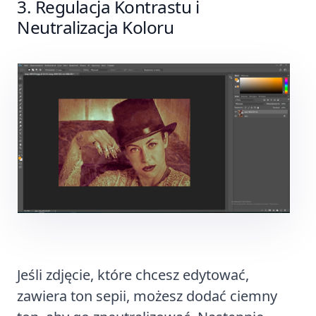
Regulacja Kontrastu i
Neutralizacja Koloru
Jeśli zdjęcie, które chcesz edytować,
zawiera ton sepii, możesz dodać ciemny