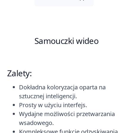
Samouczki wideo
Zalety:
Dokładna koloryzacja oparta na
sztucznej inteligencji.
Prosty w użyciu interfejs.
Wydajne możliwości przetwarzania
wsadowego.
Kompleksowe funkcje odzyskiwania