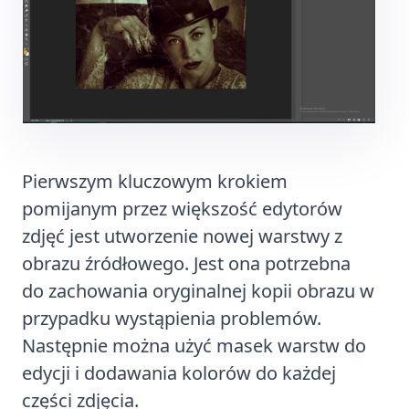
Pierwszym kluczowym krokiem
pomijanym przez większość edytorów
zdjęć jest utworzenie nowej warstwy z
obrazu źródłowego. Jest ona potrzebna
do zachowania oryginalnej kopii obrazu w
przypadku wystąpienia problemów.
Następnie można użyć masek warstw do
edycji i dodawania kolorów do każdej
części zdjęcia.