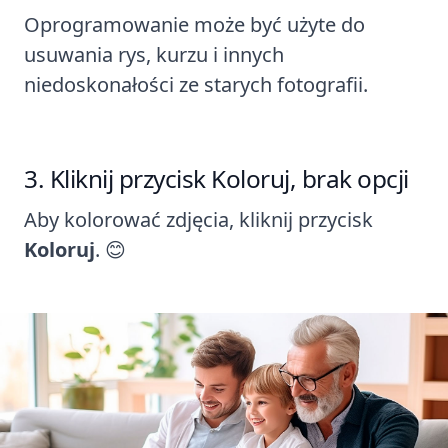
Oprogramowanie może być użyte do
usuwania rys, kurzu i innych
niedoskonałości ze starych fotografii.
Kliknij przycisk Koloruj, brak opcji
Aby kolorować zdjęcia, kliknij przycisk
Koloruj
. 😊