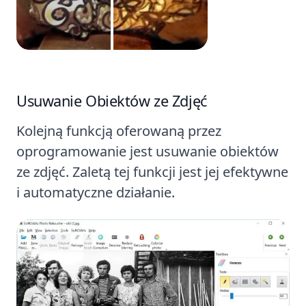
Usuwanie Obiektów ze Zdjęć
Kolejną funkcją oferowaną przez
oprogramowanie jest usuwanie obiektów
ze zdjęć. Zaletą tej funkcji jest jej efektywne
i automatyczne działanie.