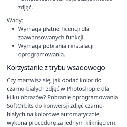
zdjęć.
Wady:
Wymaga płatnej licencji dla
zaawansowanych funkcji.
Wymaga pobrania i instalacji
oprogramowania.
Korzystanie z trybu wsadowego
Czy martwisz się, jak dodać kolor do
czarno-białych zdjęć w Photoshopie dla
kilku obrazów? Pobranie oprogramowania
SoftOrbits do konwersji zdjęć czarno-
białych na kolorowe automatycznie
wykona procedurę za jednym kliknięciem.