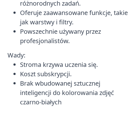
różnorodnych zadań.
Oferuje zaawansowane funkcje, takie
jak warstwy i filtry.
Powszechnie używany przez
profesjonalistów.
Wady:
Stroma krzywa uczenia się.
Koszt subskrypcji.
Brak wbudowanej sztucznej
inteligencji do kolorowania zdjęć
czarno-białych