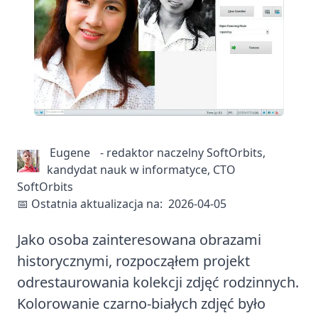
Eugene
-
redaktor naczelny SoftOrbits,
kandydat nauk w informatyce, CTO
SoftOrbits
📅 Ostatnia aktualizacja na:
2026-04-05
Jako osoba zainteresowana obrazami
historycznymi, rozpocząłem projekt
odrestaurowania kolekcji zdjęć rodzinnych.
Kolorowanie czarno-białych zdjęć było