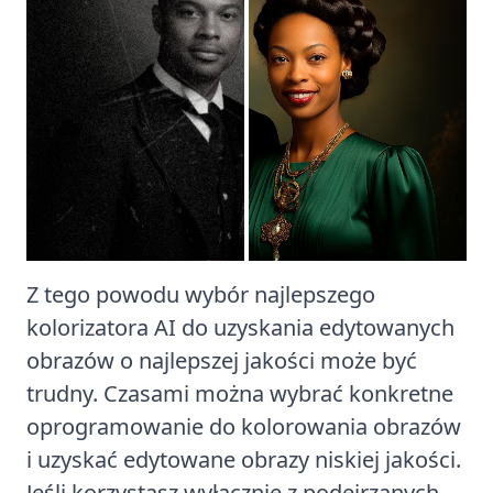
Z tego powodu wybór najlepszego
kolorizatora AI do uzyskania edytowanych
obrazów o najlepszej jakości może być
trudny. Czasami można wybrać konkretne
oprogramowanie do kolorowania obrazów
i uzyskać edytowane obrazy niskiej jakości.
Jeśli korzystasz wyłącznie z podejrzanych