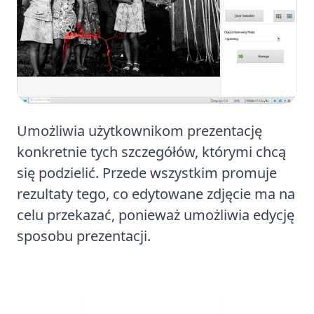
Umożliwia użytkownikom prezentację
konkretnie tych szczegółów, którymi chcą
się podzielić. Przede wszystkim promuje
rezultaty tego, co edytowane zdjęcie ma na
celu przekazać, ponieważ umożliwia edycję
sposobu prezentacji.
Visit Web App