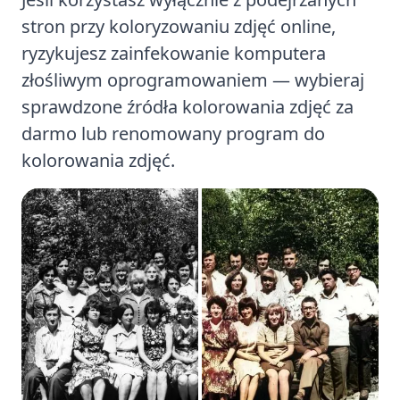
stron przy koloryzowaniu zdjęć online,
ryzykujesz zainfekowanie komputera
złośliwym oprogramowaniem — wybieraj
sprawdzone źródła kolorowania zdjęć za
darmo lub renomowany program do
kolorowania zdjęć.