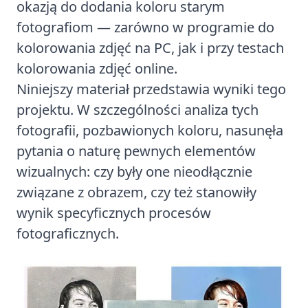
okazją do dodania koloru starym
fotografiom — zarówno w programie do
kolorowania zdjęć na PC, jak i przy testach
kolorowania zdjęć online.
Niniejszy materiał przedstawia wyniki tego
projektu. W szczególności analiza tych
fotografii, pozbawionych koloru, nasunęła
pytania o naturę pewnych elementów
wizualnych: czy były one nieodłącznie
związane z obrazem, czy też stanowiły
wynik specyficznych procesów
fotograficznych.