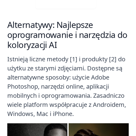
Alternatywy: Najlepsze
oprogramowanie i narzędzia do
koloryzacji AI
Istnieją liczne metody [1] i produkty [2] do
użytku ze starymi zdjęciami. Dostępne są
alternatywne sposoby: użycie Adobe
Photoshop, narzędzi online, aplikacji
mobilnych i oprogramowania. Zasadniczo
wiele platform współpracuje z Androidem,
Windows, Mac i iPhone.