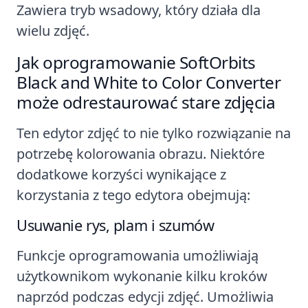
Zawiera tryb wsadowy, który działa dla
wielu zdjęć.
Jak oprogramowanie SoftOrbits
Black and White to Color Converter
może odrestaurować stare zdjęcia
Ten edytor zdjęć to nie tylko rozwiązanie na
potrzebę kolorowania obrazu. Niektóre
dodatkowe korzyści wynikające z
korzystania z tego edytora obejmują:
Usuwanie rys, plam i szumów
Funkcje oprogramowania umożliwiają
użytkownikom wykonanie kilku kroków
naprzód podczas edycji zdjęć. Umożliwia