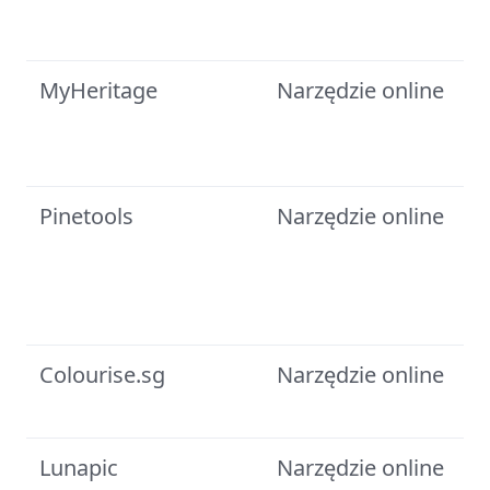
MyHeritage
Narzędzie online
Pinetools
Narzędzie online
Colourise.sg
Narzędzie online
Lunapic
Narzędzie online