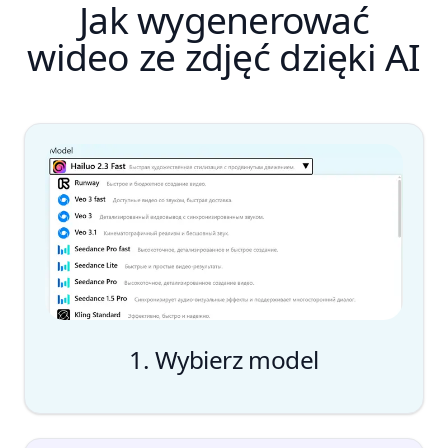
Jak wygenerować
wideo ze zdjęć dzięki AI
1. Wybierz model