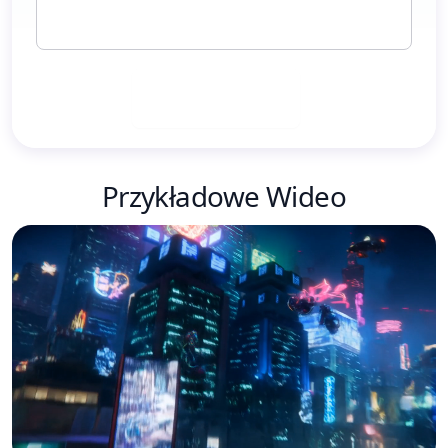
Generuj Teraz
Przykładowe Wideo