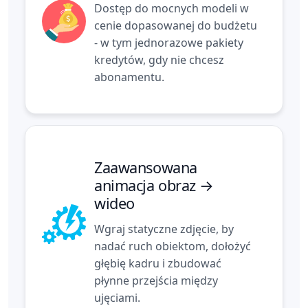
Dostęp do mocnych modeli w
cenie dopasowanej do budżetu
- w tym jednorazowe pakiety
kredytów, gdy nie chcesz
abonamentu.
Zaawansowana
animacja obraz →
wideo
Wgraj statyczne zdjęcie, by
nadać ruch obiektom, dołożyć
głębię kadru i zbudować
płynne przejścia między
ujęciami.