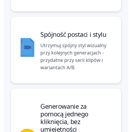
Spójność postaci i stylu
Utrzymuj spójny styl wizualny
przy kolejnych generacjach -
przydatne przy serii klipów i
wariantach A/B.
Generowanie za
pomocą jednego
kliknięcia, bez
umiejętności