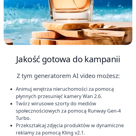
Jakość gotowa do kampanii
Z tym generatorem AI video możesz:
Animuj wnętrza nieruchomości za pomocą
płynnych przesunięć kamery Wan 2.6.
Twórz wirusowe szorty do mediów
społecznościowych za pomocą Runway Gen-4
Turbo.
Przekształcaj zdjęcia produktów w dynamiczne
reklamy za pomocą Kling v2.1.