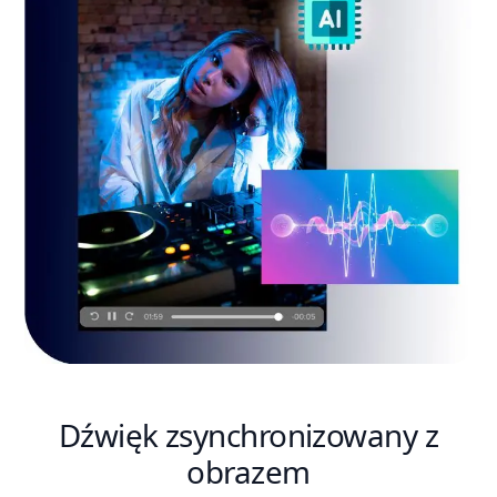
Dźwięk zsynchronizowany z
obrazem