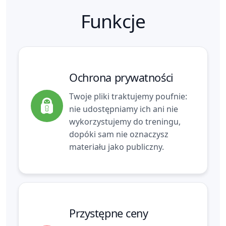
Funkcje
Ochrona prywatności
Twoje pliki traktujemy poufnie:
nie udostępniamy ich ani nie
wykorzystujemy do treningu,
dopóki sam nie oznaczysz
materiału jako publiczny.
Przystępne ceny