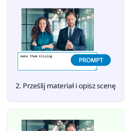
2. Prześlij materiał i opisz scenę