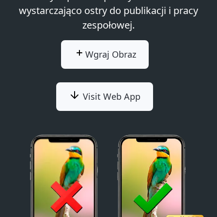
wystarczająco ostry do publikacji i pracy
zespołowej.
Wgraj Obraz
Visit Web App