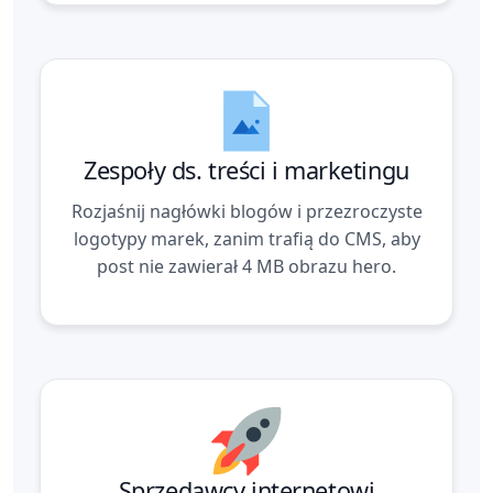
Zespoły ds. treści i marketingu
Rozjaśnij nagłówki blogów i przezroczyste
logotypy marek, zanim trafią do CMS, aby
post nie zawierał 4 MB obrazu hero.
Sprzedawcy internetowi