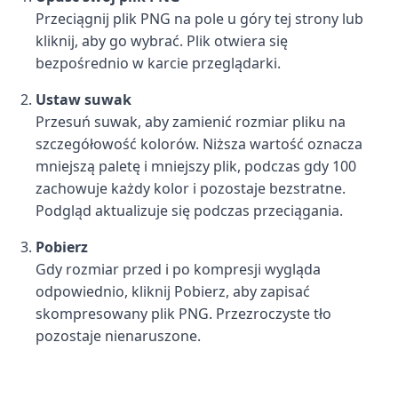
Przeciągnij plik PNG na pole u góry tej strony lub
kliknij, aby go wybrać. Plik otwiera się
bezpośrednio w karcie przeglądarki.
Ustaw suwak
Przesuń suwak, aby zamienić rozmiar pliku na
szczegółowość kolorów. Niższa wartość oznacza
mniejszą paletę i mniejszy plik, podczas gdy 100
zachowuje każdy kolor i pozostaje bezstratne.
Podgląd aktualizuje się podczas przeciągania.
Pobierz
Gdy rozmiar przed i po kompresji wygląda
odpowiednio, kliknij Pobierz, aby zapisać
skompresowany plik PNG. Przezroczyste tło
pozostaje nienaruszone.