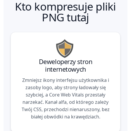
Kto kompresuje pliki
PNG tutaj
Deweloperzy stron
internetowych
Zmniejsz ikony interfejsu użytkownika i
zasoby logo, aby strony ładowały się
szybciej, a Core Web Vitals przestały
narzekać. Kanał alfa, od którego zależy
Twój CSS, przechodzi nienaruszony, bez
białej obwódki na krawędziach.