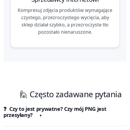
Kompresuj zdjęcia produktów wymagające
czystego, przezroczystego wycięcia, aby
sklep działał szybko, a przezroczyste tło
pozostało nienaruszone.
🙋 Często zadawane pytania
❓ Czy to jest prywatne? Czy mój PNG jest
przesyłany?