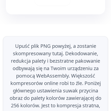
Upuść plik PNG powyżej, a zostanie
skompresowany tutaj. Dekodowanie,
redukcja palety i bezstratne pakowanie
odbywają się na Twoim urządzeniu za
pomocą WebAssembly. Większość
kompresorów online robi to źle. Poniżej
głównego ustawienia suwak przycina
obraz do palety kolorów zawierającej do
256 kolorów. Jest to kompresja stratna,