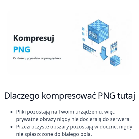
Dlaczego kompresować PNG tutaj
Pliki pozostają na Twoim urządzeniu, więc
prywatne obrazy nigdy nie docierają do serwera.
Przezroczyste obszary pozostają widoczne, nigdy
nie spłaszczone do białego pola.