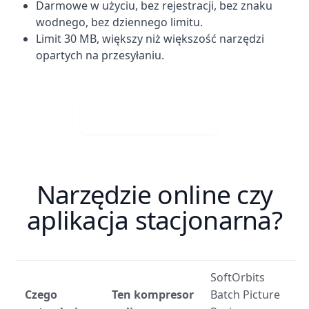
Darmowe w użyciu, bez rejestracji, bez znaku
wodnego, bez dziennego limitu.
Limit 30 MB, większy niż większość narzędzi
opartych na przesyłaniu.
Visit Web App
Narzędzie online czy
aplikacja stacjonarna?
SoftOrbits
Czego
Ten kompresor
Batch Picture